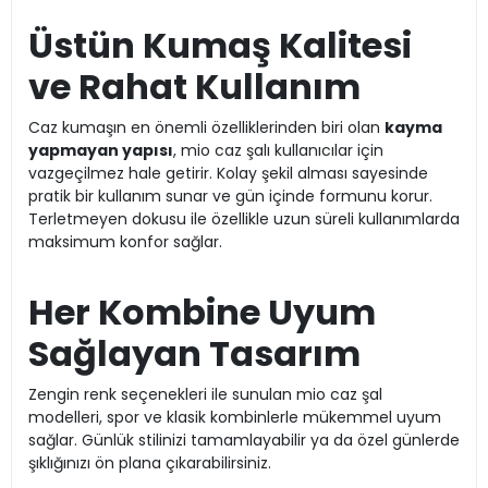
Üstün Kumaş Kalitesi
ve Rahat Kullanım
Caz kumaşın en önemli özelliklerinden biri olan
kayma
yapmayan yapısı
, mio caz şalı kullanıcılar için
vazgeçilmez hale getirir. Kolay şekil alması sayesinde
pratik bir kullanım sunar ve gün içinde formunu korur.
Terletmeyen dokusu ile özellikle uzun süreli kullanımlarda
maksimum konfor sağlar.
Her Kombine Uyum
Sağlayan Tasarım
Zengin renk seçenekleri ile sunulan mio caz şal
modelleri, spor ve klasik kombinlerle mükemmel uyum
sağlar. Günlük stilinizi tamamlayabilir ya da özel günlerde
şıklığınızı ön plana çıkarabilirsiniz.