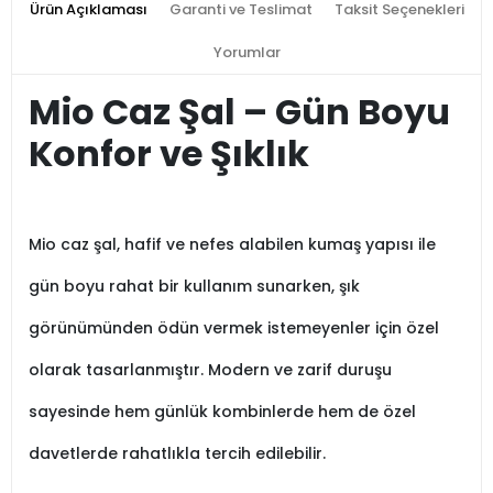
Ürün Açıklaması
Garanti ve Teslimat
Taksit Seçenekleri
Yorumlar
Mio Caz Şal – Gün Boyu
Konfor ve Şıklık
Mio caz şal, hafif ve nefes alabilen kumaş yapısı ile
gün boyu rahat bir kullanım sunarken, şık
görünümünden ödün vermek istemeyenler için özel
olarak tasarlanmıştır. Modern ve zarif duruşu
sayesinde hem günlük kombinlerde hem de özel
davetlerde rahatlıkla tercih edilebilir.