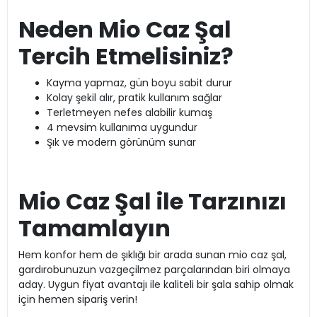
Neden Mio Caz Şal
Tercih Etmelisiniz?
Kayma yapmaz, gün boyu sabit durur
Kolay şekil alır, pratik kullanım sağlar
Terletmeyen nefes alabilir kumaş
4 mevsim kullanıma uygundur
Şık ve modern görünüm sunar
Mio Caz Şal ile Tarzınızı
Tamamlayın
Hem konfor hem de şıklığı bir arada sunan mio caz şal,
gardırobunuzun vazgeçilmez parçalarından biri olmaya
aday. Uygun fiyat avantajı ile kaliteli bir şala sahip olmak
için hemen sipariş verin!