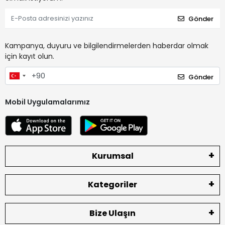
Gönder
Kampanya, duyuru ve bilgilendirmelerden haberdar olmak
için kayıt olun.
Gönder
Mobil Uygulamalarımız
Kurumsal
Kategoriler
Bize Ulaşın