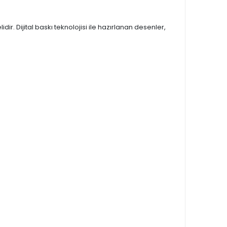
r. Dijital baskı teknolojisi ile hazırlanan desenler,