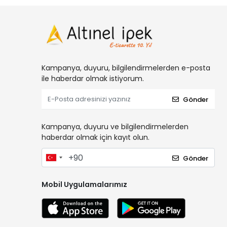
Kampanya, duyuru, bilgilendirmelerden e-posta
ile haberdar olmak istiyorum.
Gönder
Kampanya, duyuru ve bilgilendirmelerden
haberdar olmak için kayıt olun.
Gönder
Mobil Uygulamalarımız