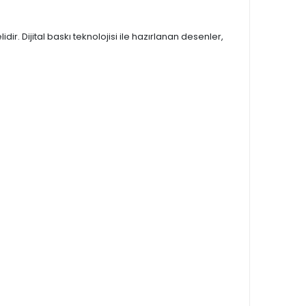
r. Dijital baskı teknolojisi ile hazırlanan desenler,