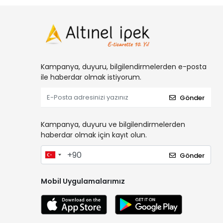
Kampanya, duyuru, bilgilendirmelerden e-posta
ile haberdar olmak istiyorum.
Gönder
Kampanya, duyuru ve bilgilendirmelerden
haberdar olmak için kayıt olun.
Gönder
Mobil Uygulamalarımız