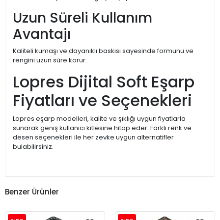
Uzun Süreli Kullanım
Avantajı
Kaliteli kumaşı ve dayanıklı baskısı sayesinde formunu ve
rengini uzun süre korur.
Lopres Dijital Soft Eşarp
Fiyatları ve Seçenekleri
Lopres eşarp modelleri, kalite ve şıklığı uygun fiyatlarla
sunarak geniş kullanıcı kitlesine hitap eder. Farklı renk ve
desen seçenekleri ile her zevke uygun alternatifler
bulabilirsiniz.
Benzer Ürünler