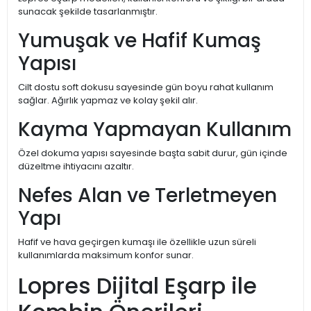
sunacak şekilde tasarlanmıştır.
Yumuşak ve Hafif Kumaş
Yapısı
Cilt dostu soft dokusu sayesinde gün boyu rahat kullanım
sağlar. Ağırlık yapmaz ve kolay şekil alır.
Kayma Yapmayan Kullanım
Özel dokuma yapısı sayesinde başta sabit durur, gün içinde
düzeltme ihtiyacını azaltır.
Nefes Alan ve Terletmeyen
Yapı
Hafif ve hava geçirgen kumaşı ile özellikle uzun süreli
kullanımlarda maksimum konfor sunar.
Lopres Dijital Eşarp ile