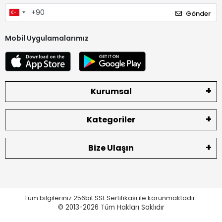
Gönder
Mobil Uygulamalarımız
Kurumsal
Kategoriler
Bize Ulaşın
Tüm bilgileriniz 256bit SSL Sertifikası ile korunmaktadır.
© 2013-2026
Tüm Hakları Saklıdır