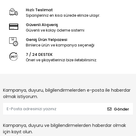
Hızlı Teslimat
Siparişleriniz en kısa sürede elinize ulaşır.
Güvenli Alışveriş
Güvenli ve kolay ödeme sistemi
Geniş Ürün Yelpazesi
Binlerce ürün ve kampanya seçeneği
7 / 24 DESTEK
Öneri ve şikayetlerinizi bize iletebilirsiniz.
Kampanya, duyuru, bilgilendirmelerden e-posta ile haberdar
olmak istiyorum.
Gönder
Kampanya, duyuru ve bilgilendirmelerden haberdar olmak
için kayıt olun.