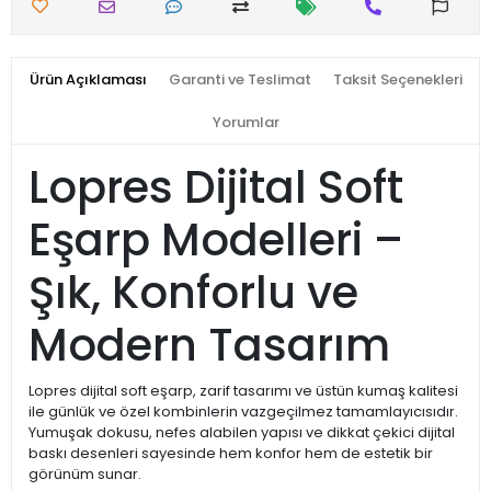
Ürün Açıklaması
Garanti ve Teslimat
Taksit Seçenekleri
Yorumlar
Lopres Dijital Soft
Eşarp Modelleri –
Şık, Konforlu ve
Modern Tasarım
Lopres dijital soft eşarp, zarif tasarımı ve üstün kumaş kalitesi
ile günlük ve özel kombinlerin vazgeçilmez tamamlayıcısıdır.
Yumuşak dokusu, nefes alabilen yapısı ve dikkat çekici dijital
baskı desenleri sayesinde hem konfor hem de estetik bir
görünüm sunar.