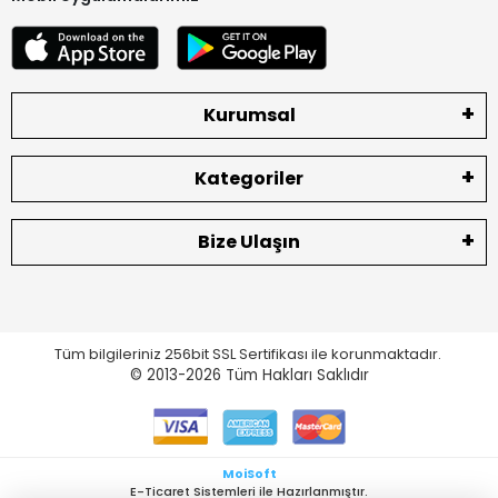
Kurumsal
Kategoriler
Bize Ulaşın
Tüm bilgileriniz 256bit SSL Sertifikası ile korunmaktadır.
© 2013-2026
Tüm Hakları Saklıdır
MoiSoft
E-Ticaret Sistemleri ile Hazırlanmıştır.