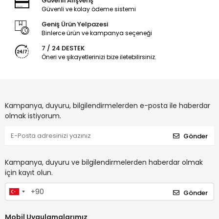
Güvenli Alışveriş
Güvenli ve kolay ödeme sistemi
Geniş Ürün Yelpazesi
Binlerce ürün ve kampanya seçeneği
7 / 24 DESTEK
Öneri ve şikayetlerinizi bize iletebilirsiniz.
Kampanya, duyuru, bilgilendirmelerden e-posta ile haberdar
olmak istiyorum.
Gönder
Kampanya, duyuru ve bilgilendirmelerden haberdar olmak
için kayıt olun.
Gönder
Mobil Uygulamalarımız