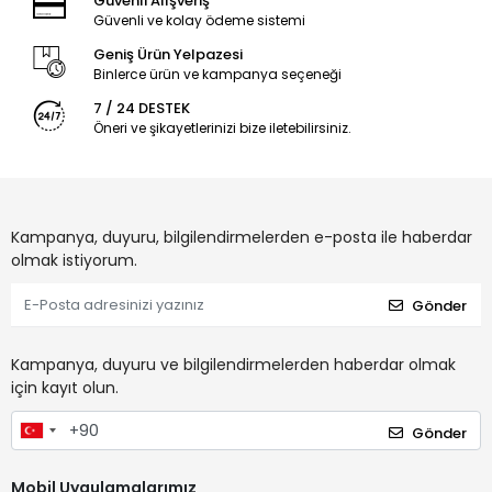
Güvenli Alışveriş
Güvenli ve kolay ödeme sistemi
Geniş Ürün Yelpazesi
Binlerce ürün ve kampanya seçeneği
7 / 24 DESTEK
Öneri ve şikayetlerinizi bize iletebilirsiniz.
Kampanya, duyuru, bilgilendirmelerden e-posta ile haberdar
olmak istiyorum.
Gönder
Kampanya, duyuru ve bilgilendirmelerden haberdar olmak
için kayıt olun.
Gönder
Mobil Uygulamalarımız