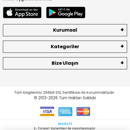
Kurumsal
Kategoriler
Bize Ulaşın
Tüm bilgileriniz 256bit SSL Sertifikası ile korunmaktadır.
© 2013-2026
Tüm Hakları Saklıdır
MoiSoft
E-Ticaret Sistemleri ile Hazırlanmıştır.