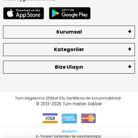
Kurumsal
Kategoriler
Bize Ulaşın
Tüm bilgileriniz 256bit SSL Sertifikası ile korunmaktadır.
© 2013-2026
Tüm Hakları Saklıdır
MoiSoft
E-Ticaret Sistemleri ile Hazırlanmıştır.