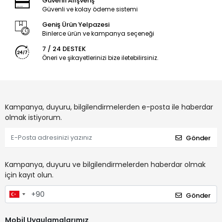
Güvenli Alışveriş
Güvenli ve kolay ödeme sistemi
Geniş Ürün Yelpazesi
Binlerce ürün ve kampanya seçeneği
7 / 24 DESTEK
Öneri ve şikayetlerinizi bize iletebilirsiniz.
Kampanya, duyuru, bilgilendirmelerden e-posta ile haberdar
olmak istiyorum.
Gönder
Kampanya, duyuru ve bilgilendirmelerden haberdar olmak
için kayıt olun.
Gönder
Mobil Uygulamalarımız