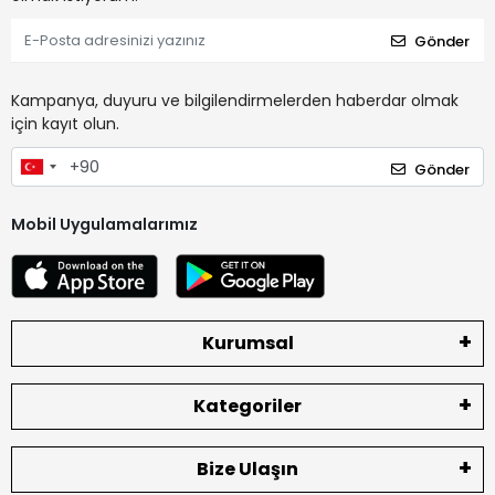
Gönder
Kampanya, duyuru ve bilgilendirmelerden haberdar olmak
için kayıt olun.
Gönder
Mobil Uygulamalarımız
Kurumsal
Kategoriler
Bize Ulaşın