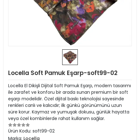
Locella Soft Pamuk Eşarp-soft99-02
Locella El Dikişli Dijital Soft Pamuk Eşarp, modern tasarımı
ile zarafet ve konforu bir arada sunan premium bir soft
eşarp modelidir. Özel dijital baskı teknolojisi sayesinde
renkleri canlı ve kalıcıdır; ilk günkü görünümünü uzun
süre korur. Kaymaz ve yumuşak dokusu, günlük hayatta
veya özel kombinlerde rahat kullanım sağlar.
Ürün Kodu:
soft99-02
Marka:
Locella