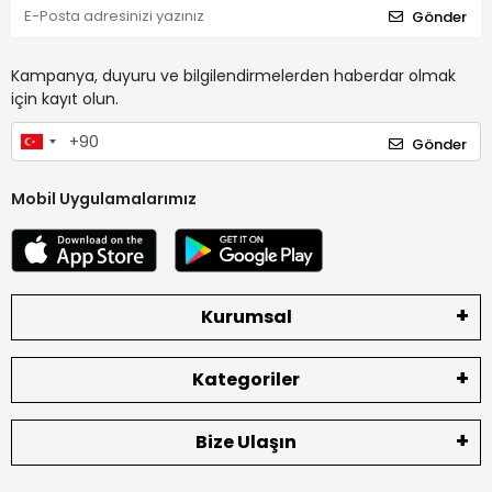
Gönder
Kampanya, duyuru ve bilgilendirmelerden haberdar olmak
için kayıt olun.
Gönder
Mobil Uygulamalarımız
Kurumsal
Kategoriler
Bize Ulaşın