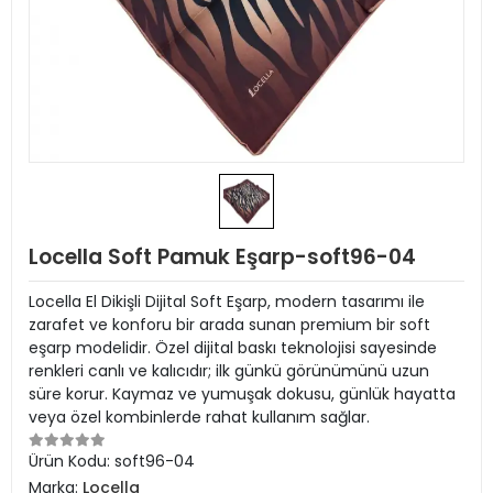
Locella Soft Pamuk Eşarp-soft96-04
Locella El Dikişli Dijital Soft Eşarp, modern tasarımı ile
zarafet ve konforu bir arada sunan premium bir soft
eşarp modelidir. Özel dijital baskı teknolojisi sayesinde
renkleri canlı ve kalıcıdır; ilk günkü görünümünü uzun
süre korur. Kaymaz ve yumuşak dokusu, günlük hayatta
veya özel kombinlerde rahat kullanım sağlar.
Ürün Kodu:
soft96-04
Marka:
Locella