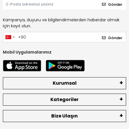
Gönder
Kampanya, duyuru ve bilgilendirmelerden haberdar olmak
için kayıt olun.
Gönder
Mobil Uygulamalarımız
Kurumsal
Kategoriler
Bize Ulaşın