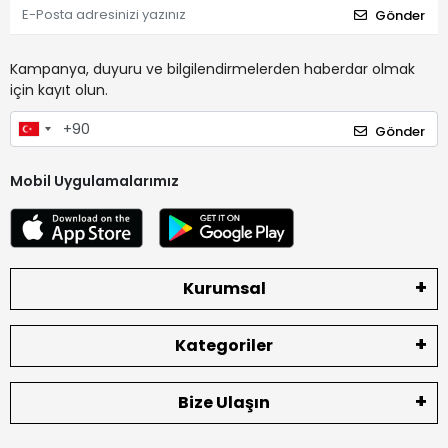
Gönder
Kampanya, duyuru ve bilgilendirmelerden haberdar olmak
için kayıt olun.
Gönder
Mobil Uygulamalarımız
Kurumsal
Kategoriler
Bize Ulaşın