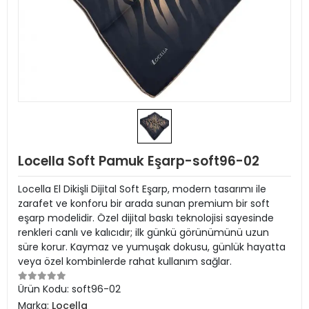
Locella Soft Pamuk Eşarp-soft96-02
Locella El Dikişli Dijital Soft Eşarp, modern tasarımı ile
zarafet ve konforu bir arada sunan premium bir soft
eşarp modelidir. Özel dijital baskı teknolojisi sayesinde
renkleri canlı ve kalıcıdır; ilk günkü görünümünü uzun
süre korur. Kaymaz ve yumuşak dokusu, günlük hayatta
veya özel kombinlerde rahat kullanım sağlar.
Ürün Kodu:
soft96-02
Marka:
Locella