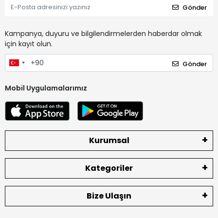
Gönder
Kampanya, duyuru ve bilgilendirmelerden haberdar olmak
için kayıt olun.
Gönder
Mobil Uygulamalarımız
Kurumsal
Kategoriler
Bize Ulaşın