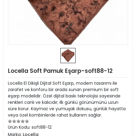
Locella Soft Pamuk Eşarp-soft88-12
Locella El Dikişli Dijital Soft Eşarp, modern tasarımı ile
zarafet ve konforu bir arada sunan premium bir soft
eşarp modelidir. Özel dijital baskı teknolojisi sayesinde
renkleri canlı ve kalıcıdır; ilk günkü görünümünü uzun
süre korur. Kaymaz ve yumuşak dokusu, günlük hayatta
veya özel kombinlerde rahat kullanım sağlar.
Ürün Kodu:
soft88-12
Marka:
Locella