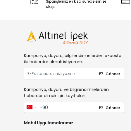
Siparişleriniz en kısa sürede elinize
ulaşır.
Kampanya, duyuru, bilgilendirmelerden e-posta
ile haberdar olmak istiyorum.
Gönder
Kampanya, duyuru ve bilgilendirmelerden
haberdar olmak için kayıt olun.
Gönder
Mobil Uygulamalarımız