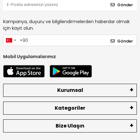
Gönder
Kampanya, duyuru ve bilgilendirmelerden haberdar olmak
için kayıt olun.
Gönder
Mobil Uygulamalarımız
Kurumsal
Kategoriler
Bize Ulaşın