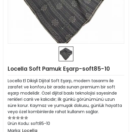
Locella Soft Pamuk Eşarp-soft85-10
Locella El Dikişli Dijital Soft Eşarp, modern tasarımı ile
zarafet ve konforu bir arada sunan premium bir soft
eşarp modelidir. Özel dijital baskı teknolojisi sayesinde
renkleri canlı ve kalıcıdır; ilk günkü görünümünü uzun
süre korur. Kaymaz ve yumuşak dokusu, günlük hayatta
veya özel kombinlerde rahat kullanım sağlar.
Ürün Kodu:
soft85-10
Marka:
Locella