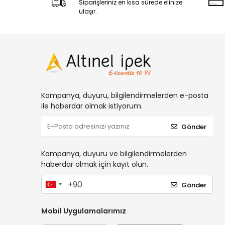
Siparişleriniz en kısa sürede elinize
ulaşır.
Kampanya, duyuru, bilgilendirmelerden e-posta
ile haberdar olmak istiyorum.
Gönder
Kampanya, duyuru ve bilgilendirmelerden
haberdar olmak için kayıt olun.
Gönder
Mobil Uygulamalarımız