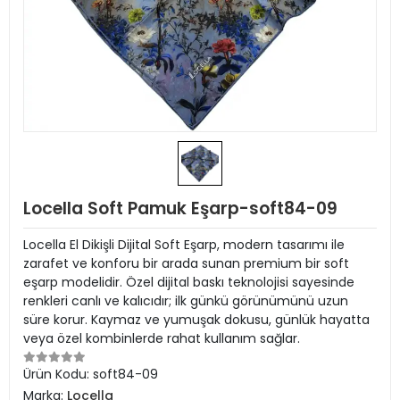
Locella Soft Pamuk Eşarp-soft84-09
Locella El Dikişli Dijital Soft Eşarp, modern tasarımı ile
zarafet ve konforu bir arada sunan premium bir soft
eşarp modelidir. Özel dijital baskı teknolojisi sayesinde
renkleri canlı ve kalıcıdır; ilk günkü görünümünü uzun
süre korur. Kaymaz ve yumuşak dokusu, günlük hayatta
veya özel kombinlerde rahat kullanım sağlar.
Ürün Kodu:
soft84-09
Marka:
Locella