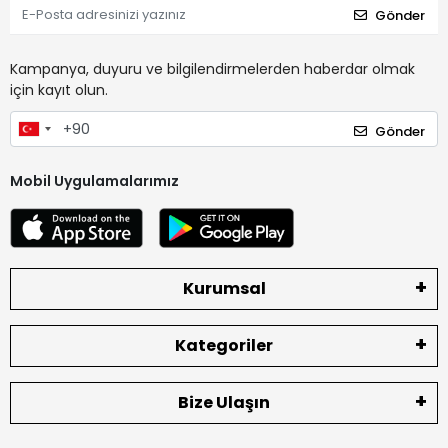
Gönder
Kampanya, duyuru ve bilgilendirmelerden haberdar olmak
için kayıt olun.
Gönder
Mobil Uygulamalarımız
Kurumsal
Kategoriler
Bize Ulaşın