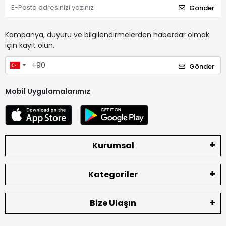
Gönder
Kampanya, duyuru ve bilgilendirmelerden haberdar olmak
için kayıt olun.
Gönder
Mobil Uygulamalarımız
Kurumsal
Kategoriler
Bize Ulaşın