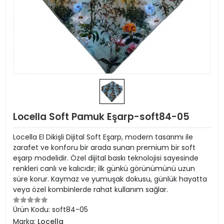
Locella Soft Pamuk Eşarp-soft84-05
Locella El Dikişli Dijital Soft Eşarp, modern tasarımı ile
zarafet ve konforu bir arada sunan premium bir soft
eşarp modelidir. Özel dijital baskı teknolojisi sayesinde
renkleri canlı ve kalıcıdır; ilk günkü görünümünü uzun
süre korur. Kaymaz ve yumuşak dokusu, günlük hayatta
veya özel kombinlerde rahat kullanım sağlar.
Ürün Kodu:
soft84-05
Marka:
Locella