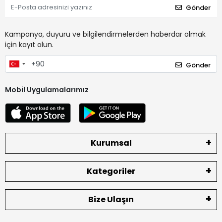
Gönder
Kampanya, duyuru ve bilgilendirmelerden haberdar olmak
için kayıt olun.
Gönder
Mobil Uygulamalarımız
Kurumsal
Kategoriler
Bize Ulaşın