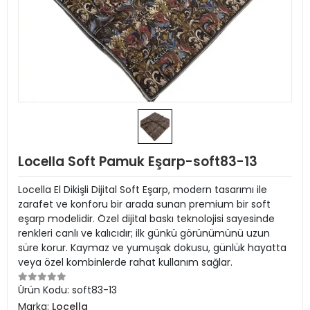
Locella Soft Pamuk Eşarp-soft83-13
Locella El Dikişli Dijital Soft Eşarp, modern tasarımı ile
zarafet ve konforu bir arada sunan premium bir soft
eşarp modelidir. Özel dijital baskı teknolojisi sayesinde
renkleri canlı ve kalıcıdır; ilk günkü görünümünü uzun
süre korur. Kaymaz ve yumuşak dokusu, günlük hayatta
veya özel kombinlerde rahat kullanım sağlar.
Ürün Kodu:
soft83-13
Marka:
Locella