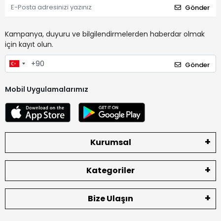
Gönder
Kampanya, duyuru ve bilgilendirmelerden haberdar olmak
için kayıt olun.
Gönder
Mobil Uygulamalarımız
Kurumsal
Kategoriler
Bize Ulaşın