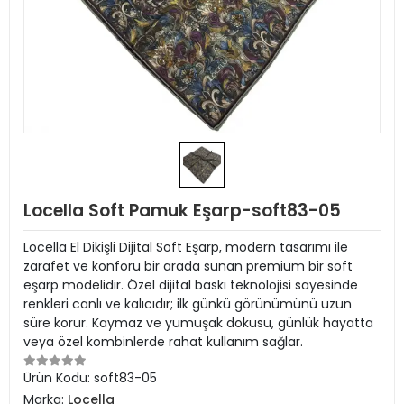
Locella Soft Pamuk Eşarp-soft83-05
Locella El Dikişli Dijital Soft Eşarp, modern tasarımı ile
zarafet ve konforu bir arada sunan premium bir soft
eşarp modelidir. Özel dijital baskı teknolojisi sayesinde
renkleri canlı ve kalıcıdır; ilk günkü görünümünü uzun
süre korur. Kaymaz ve yumuşak dokusu, günlük hayatta
veya özel kombinlerde rahat kullanım sağlar.
Ürün Kodu:
soft83-05
Marka:
Locella