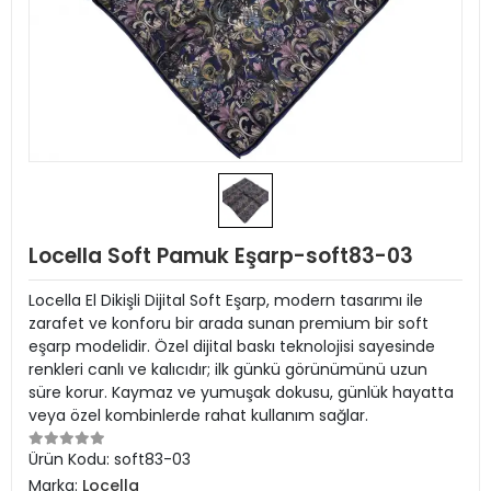
Locella Soft Pamuk Eşarp-soft83-03
Locella El Dikişli Dijital Soft Eşarp, modern tasarımı ile
zarafet ve konforu bir arada sunan premium bir soft
eşarp modelidir. Özel dijital baskı teknolojisi sayesinde
renkleri canlı ve kalıcıdır; ilk günkü görünümünü uzun
süre korur. Kaymaz ve yumuşak dokusu, günlük hayatta
veya özel kombinlerde rahat kullanım sağlar.
Ürün Kodu:
soft83-03
Marka:
Locella