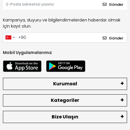
Gönder
Kampanya, duyuru ve bilgilendirmelerden haberdar olmak
için kayıt olun.
Gönder
Mobil Uygulamalarımız
Kurumsal
Kategoriler
Bize Ulaşın