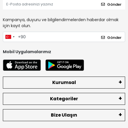
Gönder
Kampanya, duyuru ve bilgilendirmelerden haberdar olmak
için kayıt olun.
Gönder
Mobil Uygulamalarımız
Kurumsal
Kategoriler
Bize Ulaşın