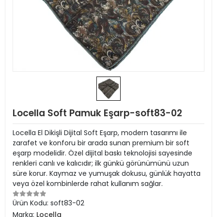
Locella Soft Pamuk Eşarp-soft83-02
Locella El Dikişli Dijital Soft Eşarp, modern tasarımı ile
zarafet ve konforu bir arada sunan premium bir soft
eşarp modelidir. Özel dijital baskı teknolojisi sayesinde
renkleri canlı ve kalıcıdır; ilk günkü görünümünü uzun
süre korur. Kaymaz ve yumuşak dokusu, günlük hayatta
veya özel kombinlerde rahat kullanım sağlar.
Ürün Kodu:
soft83-02
Marka:
Locella