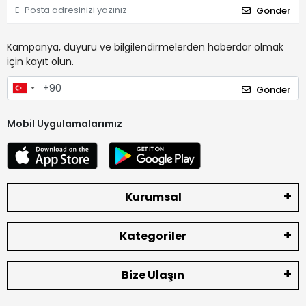
Gönder
Kampanya, duyuru ve bilgilendirmelerden haberdar olmak
için kayıt olun.
Gönder
Mobil Uygulamalarımız
Kurumsal
Kategoriler
Bize Ulaşın