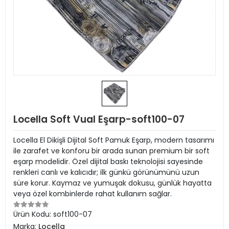
Locella Soft Vual Eşarp-soft100-07
Locella El Dikişli Dijital Soft Pamuk Eşarp, modern tasarımı
ile zarafet ve konforu bir arada sunan premium bir soft
eşarp modelidir. Özel dijital baskı teknolojisi sayesinde
renkleri canlı ve kalıcıdır; ilk günkü görünümünü uzun
süre korur. Kaymaz ve yumuşak dokusu, günlük hayatta
veya özel kombinlerde rahat kullanım sağlar.
Ürün Kodu:
soft100-07
Marka:
Locella