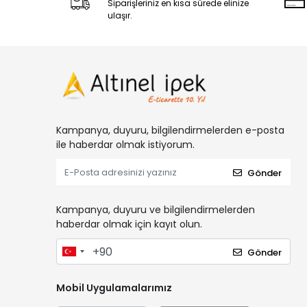
Siparişleriniz en kısa sürede elinize
ulaşır.
Kampanya, duyuru, bilgilendirmelerden e-posta
ile haberdar olmak istiyorum.
Gönder
Kampanya, duyuru ve bilgilendirmelerden
haberdar olmak için kayıt olun.
Gönder
Mobil Uygulamalarımız