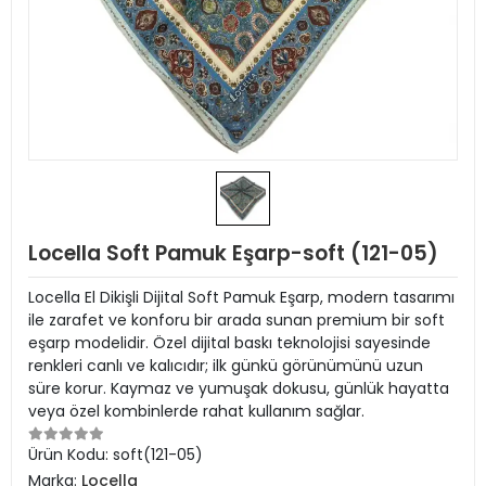
Locella Soft Pamuk Eşarp-soft (121-05)
Locella El Dikişli Dijital Soft Pamuk Eşarp, modern tasarımı
ile zarafet ve konforu bir arada sunan premium bir soft
eşarp modelidir. Özel dijital baskı teknolojisi sayesinde
renkleri canlı ve kalıcıdır; ilk günkü görünümünü uzun
süre korur. Kaymaz ve yumuşak dokusu, günlük hayatta
veya özel kombinlerde rahat kullanım sağlar.
Ürün Kodu:
soft(121-05)
Marka:
Locella