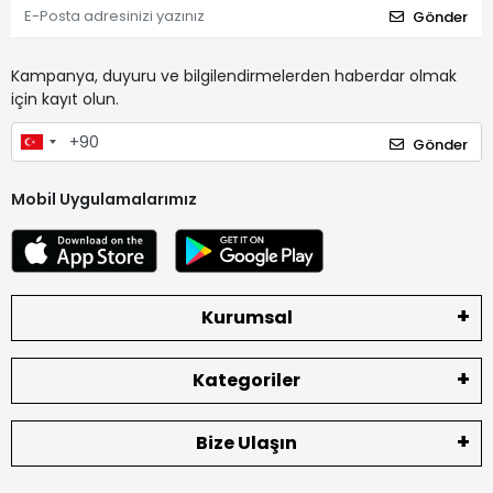
Gönder
Kampanya, duyuru ve bilgilendirmelerden haberdar olmak
için kayıt olun.
Gönder
Mobil Uygulamalarımız
Kurumsal
Kategoriler
Bize Ulaşın