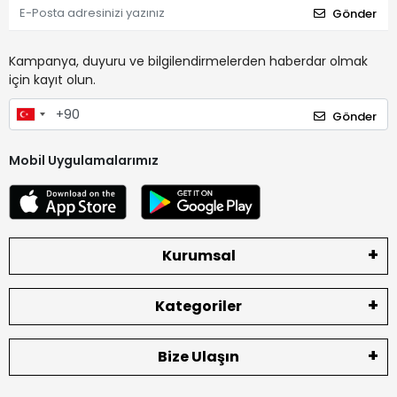
Gönder
Kampanya, duyuru ve bilgilendirmelerden haberdar olmak
için kayıt olun.
Gönder
Mobil Uygulamalarımız
Kurumsal
Kategoriler
Bize Ulaşın