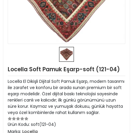
Locella Soft Pamuk Eşarp-soft (121-04)
Locella El Dikişli Dijital Soft Pamuk Eşarp, modern tasarımı
ile zarafet ve konforu bir arada sunan premium bir soft
eşarp modelidir. Özel dijital baskı teknolojisi sayesinde
renkleri canlı ve kalıcıdır; ilk günkü görünümünü uzun
süre korur. Kaymaz ve yumuşak dokusu, günlük hayatta
veya özel kombinlerde rahat kullanım sağlar.
Ürün Kodu:
soft(121-04)
Marka:
Locella