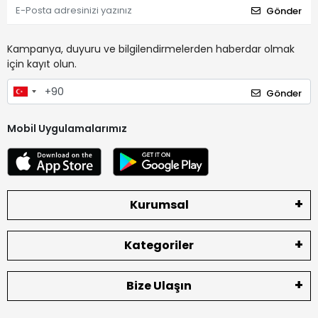
Gönder
Kampanya, duyuru ve bilgilendirmelerden haberdar olmak
için kayıt olun.
Gönder
Mobil Uygulamalarımız
Kurumsal
Kategoriler
Bize Ulaşın