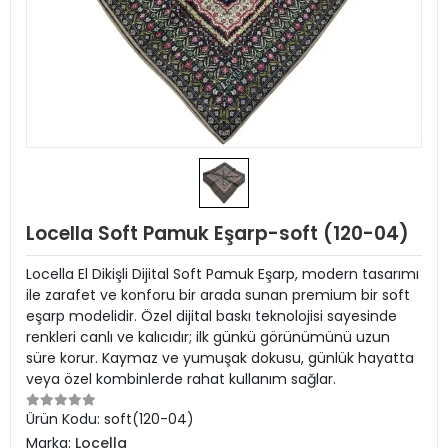
Locella Soft Pamuk Eşarp-soft (120-04)
Locella El Dikişli Dijital Soft Pamuk Eşarp, modern tasarımı
ile zarafet ve konforu bir arada sunan premium bir soft
eşarp modelidir. Özel dijital baskı teknolojisi sayesinde
renkleri canlı ve kalıcıdır; ilk günkü görünümünü uzun
süre korur. Kaymaz ve yumuşak dokusu, günlük hayatta
veya özel kombinlerde rahat kullanım sağlar.
Ürün Kodu:
soft(120-04)
Marka:
Locella