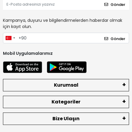
Gönder
Kampanya, duyuru ve bilgilendirmelerden haberdar olmak
için kayıt olun.
Gönder
Mobil Uygulamalarımız
Kurumsal
Kategoriler
Bize Ulaşın