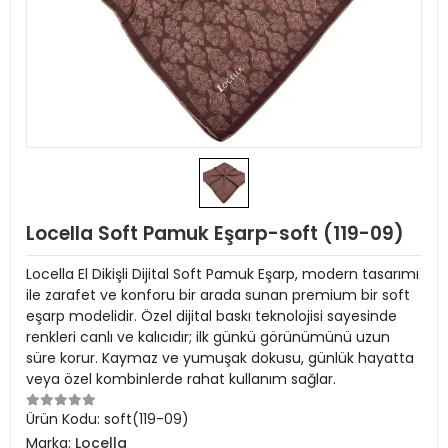
Locella Soft Pamuk Eşarp-soft (119-09)
Locella El Dikişli Dijital Soft Pamuk Eşarp, modern tasarımı
ile zarafet ve konforu bir arada sunan premium bir soft
eşarp modelidir. Özel dijital baskı teknolojisi sayesinde
renkleri canlı ve kalıcıdır; ilk günkü görünümünü uzun
süre korur. Kaymaz ve yumuşak dokusu, günlük hayatta
veya özel kombinlerde rahat kullanım sağlar.
Ürün Kodu:
soft(119-09)
Marka:
Locella