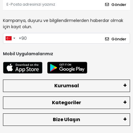
Gönder
Kampanya, duyuru ve bilgilendirmelerden haberdar olmak
için kayıt olun.
Gönder
Mobil Uygulamalarımız
Kurumsal
Kategoriler
Bize Ulaşın