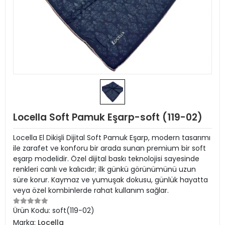
Locella Soft Pamuk Eşarp-soft (119-02)
Locella El Dikişli Dijital Soft Pamuk Eşarp, modern tasarımı
ile zarafet ve konforu bir arada sunan premium bir soft
eşarp modelidir. Özel dijital baskı teknolojisi sayesinde
renkleri canlı ve kalıcıdır; ilk günkü görünümünü uzun
süre korur. Kaymaz ve yumuşak dokusu, günlük hayatta
veya özel kombinlerde rahat kullanım sağlar.
Ürün Kodu:
soft(119-02)
Marka:
Locella