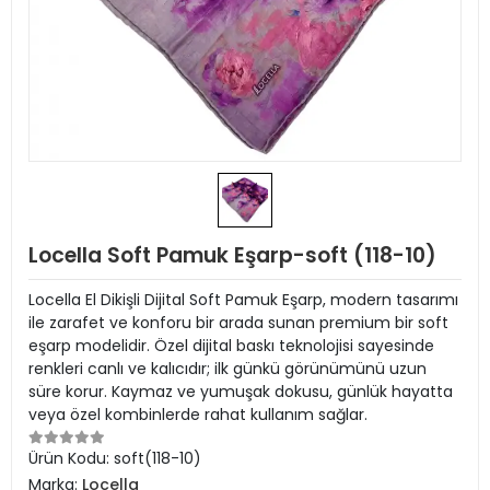
Locella Soft Pamuk Eşarp-soft (118-10)
Locella El Dikişli Dijital Soft Pamuk Eşarp, modern tasarımı
ile zarafet ve konforu bir arada sunan premium bir soft
eşarp modelidir. Özel dijital baskı teknolojisi sayesinde
renkleri canlı ve kalıcıdır; ilk günkü görünümünü uzun
süre korur. Kaymaz ve yumuşak dokusu, günlük hayatta
veya özel kombinlerde rahat kullanım sağlar.
Ürün Kodu:
soft(118-10)
Marka:
Locella