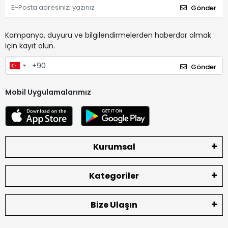
Gönder
Kampanya, duyuru ve bilgilendirmelerden haberdar olmak
için kayıt olun.
Gönder
Mobil Uygulamalarımız
Kurumsal
Kategoriler
Bize Ulaşın