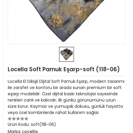
Locella Soft Pamuk Eşarp-soft (118-06)
Locella El Dikişli Dijital Soft Pamuk Eşarp, modern tasarımı
ile zarafet ve konforu bir arada sunan premium bir soft
eşarp modelidir. Özel dijital baskı teknolojisi sayesinde
renkleri canlı ve kalıcıdır; ilk günkü görünümünü uzun
süre korur. Kaymaz ve yumuşak dokusu, günlük hayatta
veya özel kombinlerde rahat kullanım sağlar.
Ürün Kodu:
soft(118-06)
Marka:
Locella