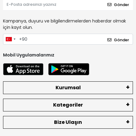
Gönder
Kampanya, duyuru ve bilgilendirmelerden haberdar olmak
için kayıt olun.
Gönder
Mobil Uygulamalarımız
Kurumsal
Kategoriler
Bize Ulaşın