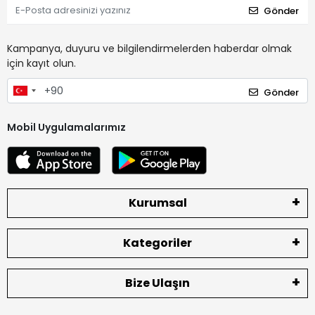
Gönder
Kampanya, duyuru ve bilgilendirmelerden haberdar olmak
için kayıt olun.
Gönder
Mobil Uygulamalarımız
Kurumsal
Kategoriler
Bize Ulaşın