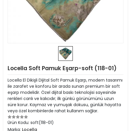
Locella Soft Pamuk Eşarp-soft (118-01)
Locella El Dikişli Dijital Soft Pamuk Eşarp, modern tasarımı
ile zarafet ve konforu bir arada sunan premium bir soft
eşarp modelidir. Özel dijital baskı teknolojisi sayesinde
renkleri canlı ve kalıcıdır; ilk günkü görünümünü uzun
süre korur. Kaymaz ve yumuşak dokusu, günlük hayatta
veya özel kombinlerde rahat kullanım sağlar.
Ürün Kodu:
soft(118-01)
Marka:
Locella