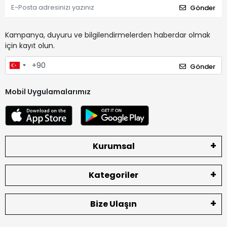
Gönder
Kampanya, duyuru ve bilgilendirmelerden haberdar olmak
için kayıt olun.
Gönder
Mobil Uygulamalarımız
Kurumsal
Kategoriler
Bize Ulaşın