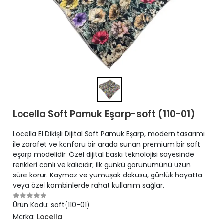
Locella Soft Pamuk Eşarp-soft (110-01)
Locella El Dikişli Dijital Soft Pamuk Eşarp, modern tasarımı
ile zarafet ve konforu bir arada sunan premium bir soft
eşarp modelidir. Özel dijital baskı teknolojisi sayesinde
renkleri canlı ve kalıcıdır; ilk günkü görünümünü uzun
süre korur. Kaymaz ve yumuşak dokusu, günlük hayatta
veya özel kombinlerde rahat kullanım sağlar.
Ürün Kodu:
soft(110-01)
Marka:
Locella