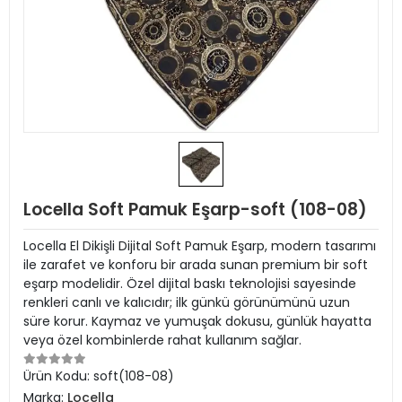
Locella Soft Pamuk Eşarp-soft (108-08)
Locella El Dikişli Dijital Soft Pamuk Eşarp, modern tasarımı
ile zarafet ve konforu bir arada sunan premium bir soft
eşarp modelidir. Özel dijital baskı teknolojisi sayesinde
renkleri canlı ve kalıcıdır; ilk günkü görünümünü uzun
süre korur. Kaymaz ve yumuşak dokusu, günlük hayatta
veya özel kombinlerde rahat kullanım sağlar.
Ürün Kodu:
soft(108-08)
Marka:
Locella