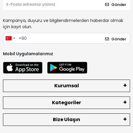
Gönder
Kampanya, duyuru ve bilgilendirmelerden haberdar olmak
için kayıt olun.
Gönder
Mobil Uygulamalarımız
Kurumsal
Kategoriler
Bize Ulaşın