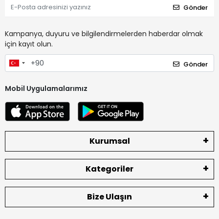
Gönder
Kampanya, duyuru ve bilgilendirmelerden haberdar olmak
için kayıt olun.
Gönder
Mobil Uygulamalarımız
Kurumsal
Kategoriler
Bize Ulaşın