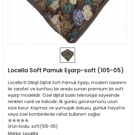
Locella Soft Pamuk Eşarp-soft (105-05)
Locella El Dikişli Dijital Soft Pamuk Eşarp, modern tasarımı
ile zarafet ve konforu bir arada sunan premium bir soft
eşarp modelidir. Özel dijital baskı teknolojisi sayesinde
renkleri canlı ve kalıcıdır; ilk günkü görünümünü uzun
süre korur. Kaymaz ve yumuşak dokusu, günlük hayatta
veya özel kombinlerde rahat kullanım sağlar.
Ürün Kodu:
soft(105-05)
Marka:
Locella