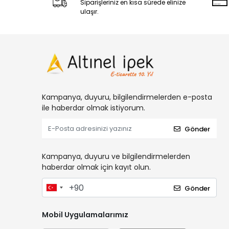
Siparişleriniz en kısa sürede elinize
ulaşır.
Kampanya, duyuru, bilgilendirmelerden e-posta
ile haberdar olmak istiyorum.
Gönder
Kampanya, duyuru ve bilgilendirmelerden
haberdar olmak için kayıt olun.
Gönder
Mobil Uygulamalarımız