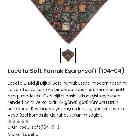
Locella Soft Pamuk Eşarp-soft (104-04)
Locella El Dikişli Dijital Soft Pamuk Eşarp, modern tasarımı
ile zarafet ve konforu bir arada sunan premium bir soft
eşarp modelidir. Özel dijital baskı teknolojisi sayesinde
renkleri canlı ve kalıcıdır; ilk günkü görünümünü uzun
süre korur. Kaymaz ve yumuşak dokusu, günlük hayatta
veya özel kombinlerde rahat kullanım sağlar.
Ürün Kodu:
soft(104-04)
Marka:
Locella