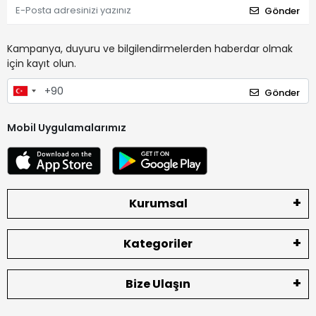
Gönder
Kampanya, duyuru ve bilgilendirmelerden haberdar olmak
için kayıt olun.
Gönder
Mobil Uygulamalarımız
Kurumsal
Kategoriler
Bize Ulaşın