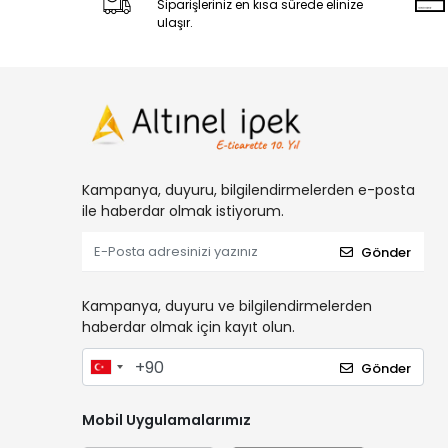
Siparişleriniz en kısa sürede elinize
ulaşır.
Kampanya, duyuru, bilgilendirmelerden e-posta
ile haberdar olmak istiyorum.
Gönder
Kampanya, duyuru ve bilgilendirmelerden
haberdar olmak için kayıt olun.
Gönder
Mobil Uygulamalarımız