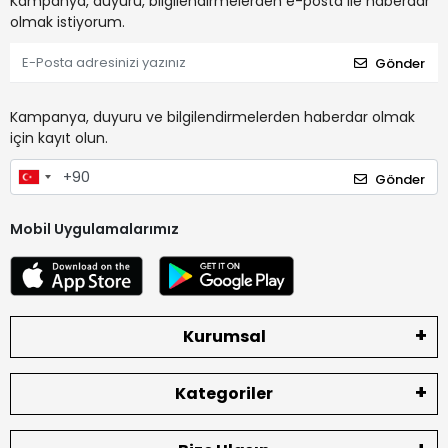
Kampanya, duyuru, bilgilendirmelerden e-posta ile haberdar
olmak istiyorum.
Gönder
Kampanya, duyuru ve bilgilendirmelerden haberdar olmak
için kayıt olun.
Gönder
Mobil Uygulamalarımız
Kurumsal
Kategoriler