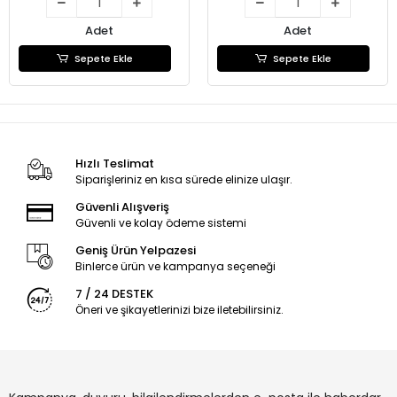
Adet
Adet
Sepete Ekle
Sepete Ekle
Hızlı Teslimat
Siparişleriniz en kısa sürede elinize ulaşır.
Güvenli Alışveriş
Güvenli ve kolay ödeme sistemi
Geniş Ürün Yelpazesi
Binlerce ürün ve kampanya seçeneği
7 / 24 DESTEK
Öneri ve şikayetlerinizi bize iletebilirsiniz.