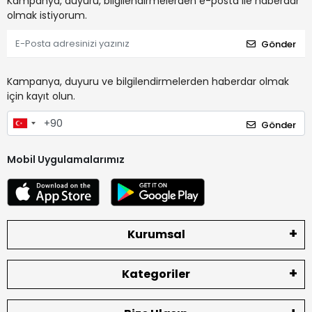
Kampanya, duyuru, bilgilendirmelerden e-posta ile haberdar
olmak istiyorum.
Gönder
Kampanya, duyuru ve bilgilendirmelerden haberdar olmak
için kayıt olun.
Gönder
Mobil Uygulamalarımız
Kurumsal
Kategoriler