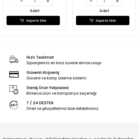
Adet
Adet
Sepete Ekle
Sepete Ekle
Hızlı Teslimat
Siparişleriniz en kısa sürede elinize ulaşır.
Güvenli Alışveriş
Güvenli ve kolay ödeme sistemi
Geniş Ürün Yelpazesi
Binlerce ürün ve kampanya seçeneği
7 / 24 DESTEK
Öneri ve şikayetlerinizi bize iletebilirsiniz.