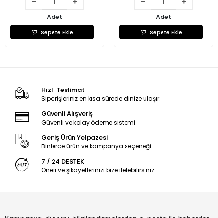
Adet
Adet
Sepete Ekle
Sepete Ekle
Hızlı Teslimat
Siparişleriniz en kısa sürede elinize ulaşır.
Güvenli Alışveriş
Güvenli ve kolay ödeme sistemi
Geniş Ürün Yelpazesi
Binlerce ürün ve kampanya seçeneği
7 / 24 DESTEK
Öneri ve şikayetlerinizi bize iletebilirsiniz.