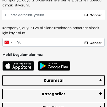
Kampanya, duyuru, bilgilendirmelerden e-posta ile haberdar
olmak istiyorum.
Gönder
Kampanya, duyuru ve bilgilendirmelerden haberdar olmak
için kayıt olun.
Gönder
Mobil Uygulamalarımız
Kurumsal
Kategoriler