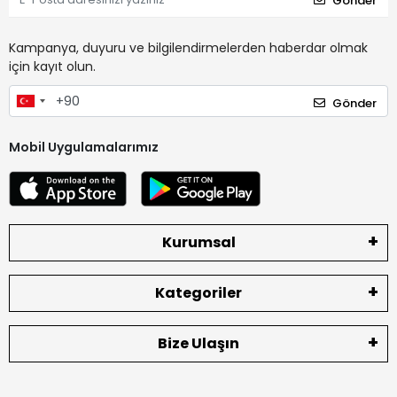
Gönder
Kampanya, duyuru ve bilgilendirmelerden haberdar olmak
için kayıt olun.
Gönder
Mobil Uygulamalarımız
Kurumsal
Kategoriler
Bize Ulaşın