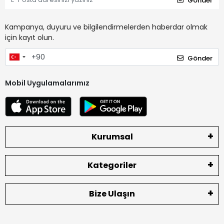
Gönder
Kampanya, duyuru ve bilgilendirmelerden haberdar olmak
için kayıt olun.
Gönder
Mobil Uygulamalarımız
Kurumsal
Kategoriler
Bize Ulaşın