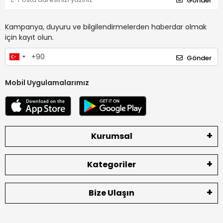
Gönder
Kampanya, duyuru ve bilgilendirmelerden haberdar olmak
için kayıt olun.
Gönder
Mobil Uygulamalarımız
Kurumsal
Kategoriler
Bize Ulaşın