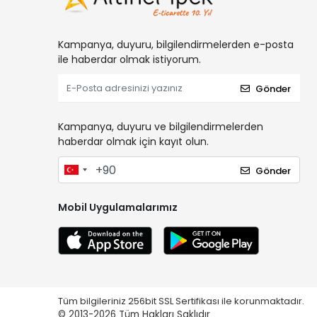
Kampanya, duyuru, bilgilendirmelerden e-posta
ile haberdar olmak istiyorum.
Gönder
Kampanya, duyuru ve bilgilendirmelerden
haberdar olmak için kayıt olun.
Gönder
Mobil Uygulamalarımız
Tüm bilgileriniz 256bit SSL Sertifikası ile korunmaktadır.
© 2013-2026
Tüm Hakları Saklıdır