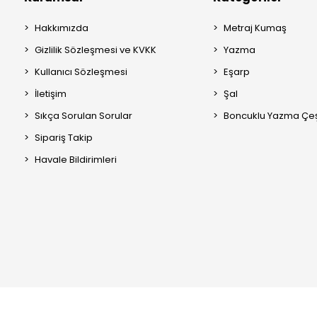
Hakkımızda
Metraj Kumaş
Gizlilik Sözleşmesi ve KVKK
Yazma
Kullanıcı Sözleşmesi
Eşarp
İletişim
Şal
Sıkça Sorulan Sorular
Boncuklu Yazma Çeşi
Sipariş Takip
Havale Bildirimleri