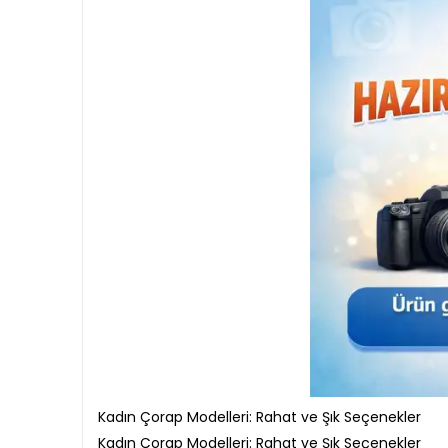
Kadın Çorap Modelleri: Rahat ve Şık Seçenekler
Kadın Çorap Modelleri: Rahat ve Şık Seçenekler