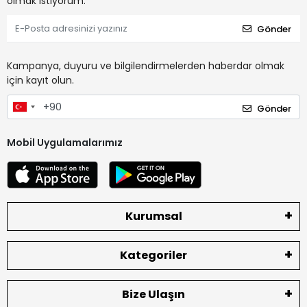
olmak istiyorum.
Gönder
Kampanya, duyuru ve bilgilendirmelerden haberdar olmak
için kayıt olun.
Gönder
Mobil Uygulamalarımız
Kurumsal
Kategoriler
Bize Ulaşın