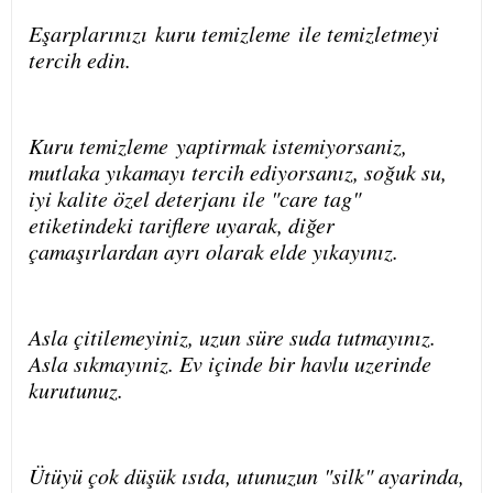
Eşarplarınızı
kuru temizleme
ile temizletmeyi
tercih edin.
Kuru temizleme
yaptirmak istemiyorsaniz,
mutlaka yıkamayı tercih ediyorsanız, soğuk su,
iyi kalite özel deterjanı ile "care tag"
etiketindeki tariflere uyarak, diğer
çamaşırlardan ayrı olarak elde yıkayınız.
Asla çitilemeyiniz, uzun süre suda tutmayınız.
Asla sıkmayıniz. Ev içinde bir havlu uzerinde
kurutunuz.
Ütüyü çok düşük ısıda, utunuzun "silk" ayarinda,