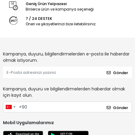
Geniş Ürün Yelpazesi
Binlerce ürün ve kampanya seçeneği
7 / 24 DESTEK
Öneri ve şikayetlerinizi bize iletebilirsiniz.
Kampanya, duyuru, bilgilendirmelerden e-posta ile haberdar
olmak istiyorum.
Gönder
Kampanya, duyuru ve bilgilendirmelerden haberdar olmak
için kayıt olun.
Gönder
Mobil Uygulamalarımız