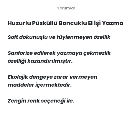
Yorumlar
Huzurlu Püsküllü Boncuklu El İşi Yazma
Soft dokunuşlu ve tüylenmeyen özellik
Sanforize edilerek yazmaya çekmezlik
özelliği kazandırılmıştır.
Ekolojik dengeye zarar vermeyen
maddeler içermektedir.
Zengin renk seçeneği ile.