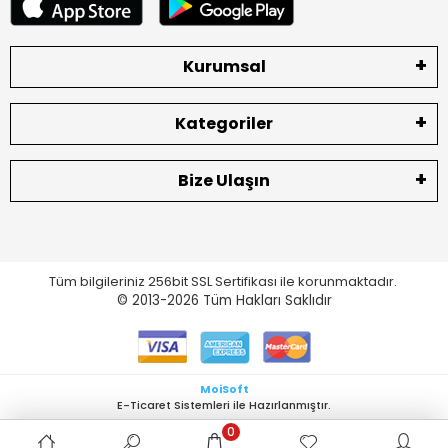
Kurumsal
Kategoriler
Bize Ulaşın
Tüm bilgileriniz 256bit SSL Sertifikası ile korunmaktadır.
© 2013-2026
Tüm Hakları Saklıdır
MoiSoft
E-Ticaret Sistemleri ile Hazırlanmıştır.
0