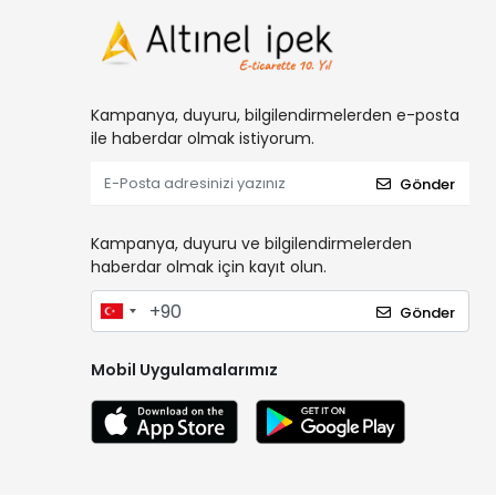
Kampanya, duyuru, bilgilendirmelerden e-posta
ile haberdar olmak istiyorum.
Gönder
Kampanya, duyuru ve bilgilendirmelerden
haberdar olmak için kayıt olun.
Gönder
Mobil Uygulamalarımız