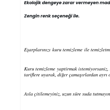
Ekolojik dengeye zarar vermeyen mad
Zengin renk seçeneği ile.
Eşarplarınızı
kuru temizleme
ile temizletm
Kuru temizleme
yaptirmak istemiyorsaniz, m
tariflere uyarak, diğer çamaşırlardan ayrı 
Asla çitilemeyiniz, uzun süre suda tutmayın