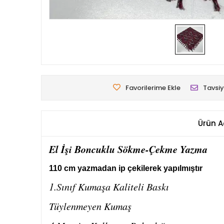
Favorilerime Ekle
Tavsiy
Ürün A
El İşi Boncuklu Sökme-Çekme Yazma
110 cm yazmadan ip çekilerek yapılmıştır
1.Sınıf Kumaşa Kaliteli Baskı
Tüylenmeyen Kumaş