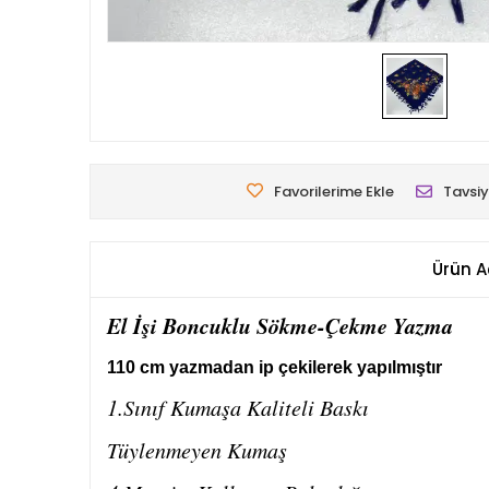
Favorilerime Ekle
Tavsiy
Ürün A
El İşi Boncuklu Sökme-Çekme Yazma
110 cm yazmadan ip çekilerek yapılmıştır
1.Sınıf Kumaşa Kaliteli Baskı
Tüylenmeyen Kumaş